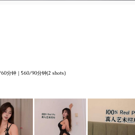
60分钟｜560/90分钟(2 shots) 