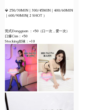
💎 250/30MIN｜300/45MIN｜400/60MIN
｜600/90MIN( 2 SHOT ）
莞式Dongguan ：+50（口一次，爱一次）
口爆Cim：+50
Stocking丝袜：+10