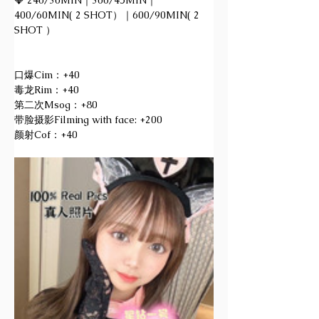
💎 240/30MIN｜300/45MIN｜
400/60MIN( 2 SHOT）｜600/90MIN( 2 
SHOT ）
口爆Cim：+40
毒龙Rim：+40
第二次Msog：+80
带脸摄影Filming with face: +200
颜射Cof：+40