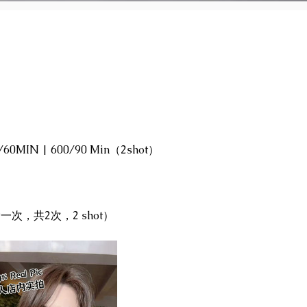
/60MIN | 600/90 Min（2shot）
一次，共2次，2 shot）