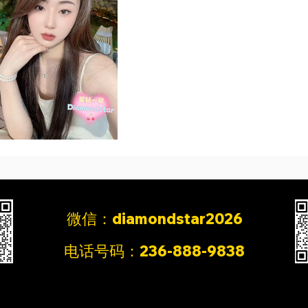
微信：
diamondstar2026
电话号码：
236-888-9838