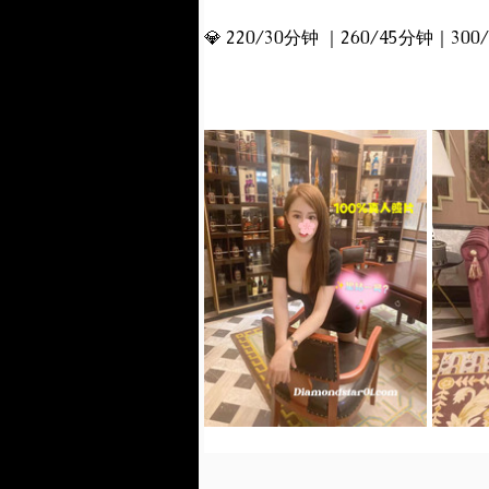
💎 220/30分钟 ｜260/45分钟｜30