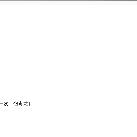
，爱一次，包毒龙）