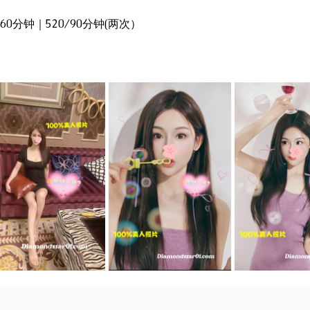
0/60分钟｜520/90分钟(两次）