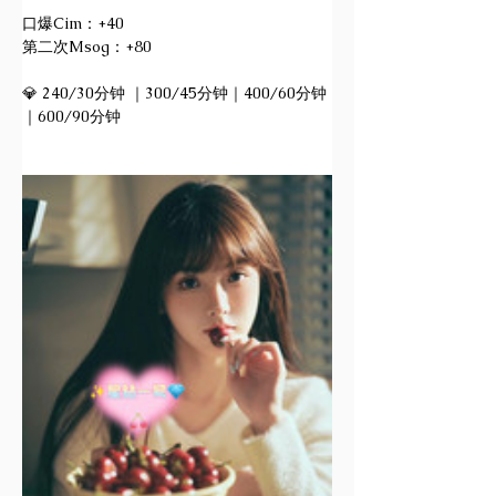
口爆Cim：+40
第二次Msog：+80
💎 240/30分钟 ｜300/45分钟｜400/60分钟
｜600/90分钟