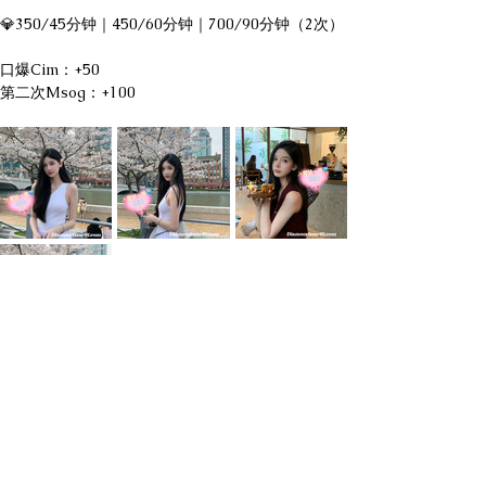
💎350/45分钟｜450/60分钟｜700/90分钟（2次）
口爆Cim：+50
第二次Msog：+100